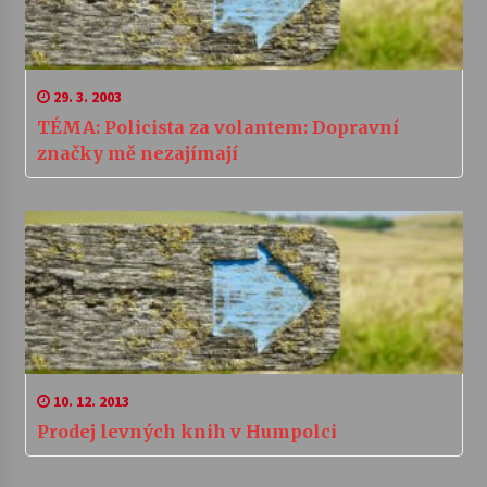
29. 3. 2003
TÉMA: Policista za volantem: Dopravní
značky mě nezajímají
10. 12. 2013
Prodej levných knih v Humpolci