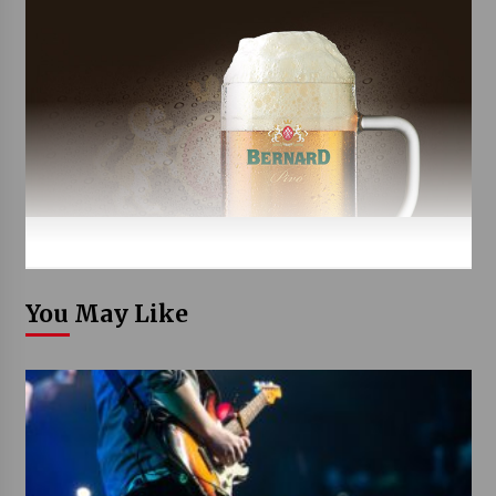
You May Like