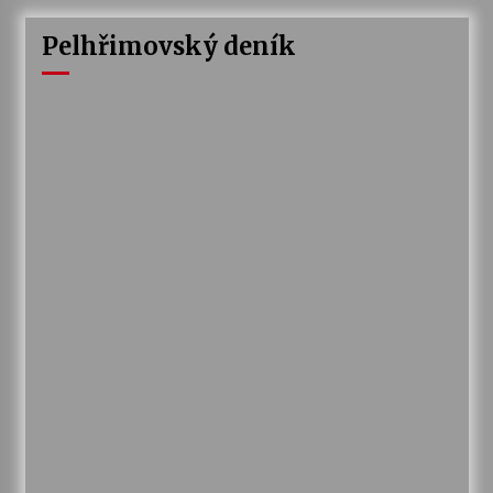
Pelhřimovský deník