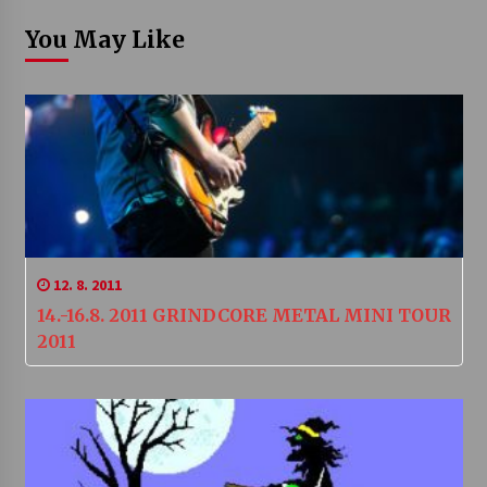
You May Like
12. 8. 2011
14.-16.8. 2011 GRINDCORE METAL MINI TOUR
2011