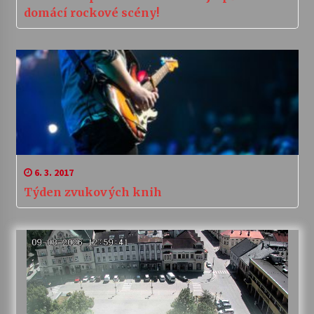
domácí rockové scény!
6. 3. 2017
Týden zvukových knih