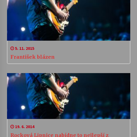
5. 11. 2015
František blázen
19. 6. 2014
Rocková Lipnice nabídne to nejlepší z