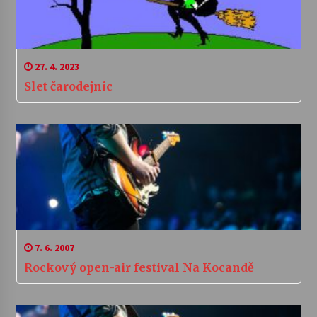
27. 4. 2023
Slet čarodejnic
7. 6. 2007
Rockový open-air festival Na Kocandě