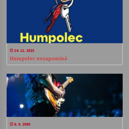
14. 11. 2023
Humpolec nezapomíná
6. 9. 2005