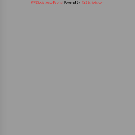
WP2Social Auto Publish
Powered By :
XYZScripts.com