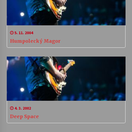
5. 11. 2004
Humpolecký Magor
4. 3. 2002
Deep Space