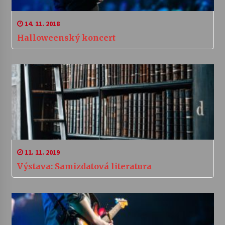
14. 11. 2018
Halloweenský koncert
11. 11. 2019
Výstava: Samizdatová literatura