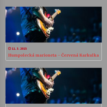
11. 3. 2015
Humpolecká marioneta – Červená Karkulka