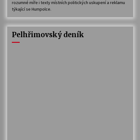
rozumné míře i texty místních politických uskupení a reklamu
týkající se Humpolce.
Pelhřimovský deník