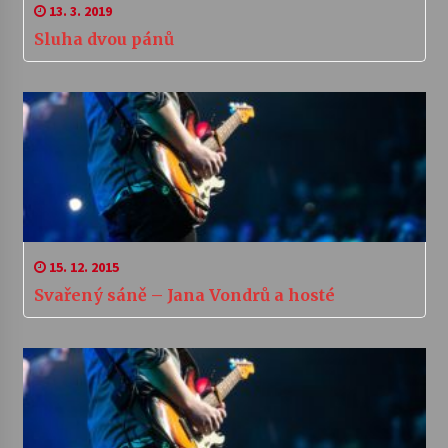
13. 3. 2019
Sluha dvou pánů
15. 12. 2015
Svařený sáně – Jana Vondrů a hosté