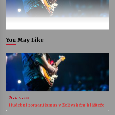
You May Like
24. 7. 2013
Hudební romantismus v Želivském klášteře