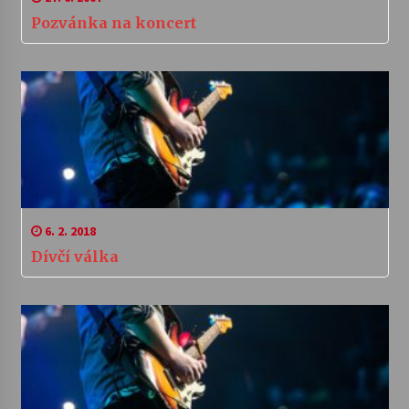
Pozvánka na koncert
6. 2. 2018
Dívčí válka