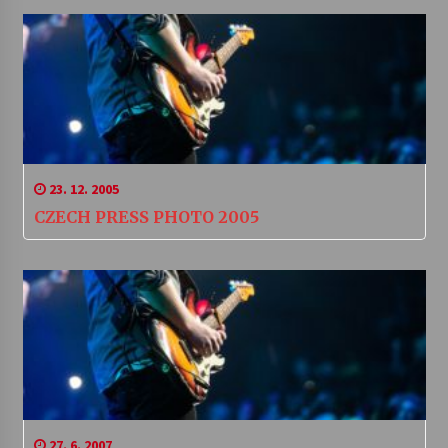
23. 12. 2005
CZECH PRESS PHOTO 2005
27. 6. 2007