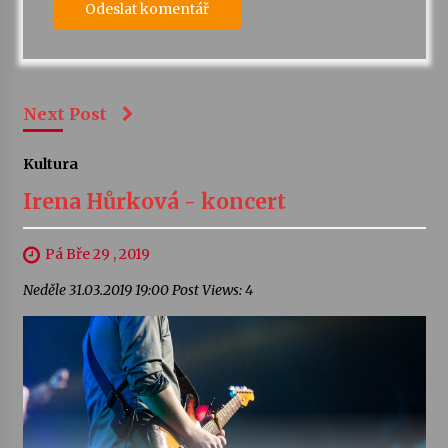
Next Post
Kultura
Irena Hůrková - koncert
Pá Bře 29 , 2019
Neděle 31.03.2019 19:00 Post Views: 4