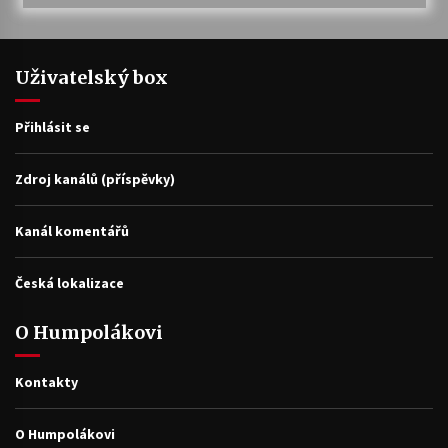
Uživatelský box
Přihlásit se
Zdroj kanálů (příspěvky)
Kanál komentářů
Česká lokalizace
O Humpolákovi
Kontakty
O Humpolákovi