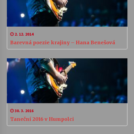
2. 12. 2014
Barevná poezie krajiny – Hana Benešová
30. 3. 2016
Taneční 2016 v Humpolci