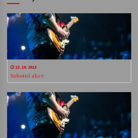
22. 10. 2013
Sobotní akce