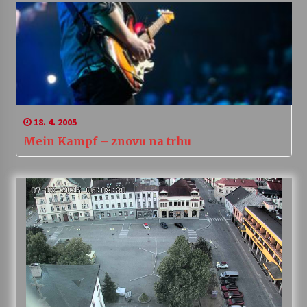
18. 4. 2005
Mein Kampf – znovu na trhu