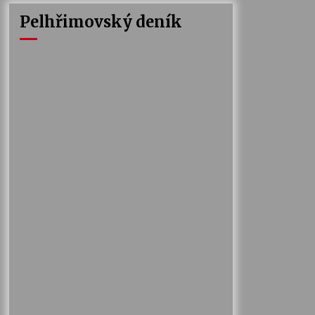
Pelhřimovský deník