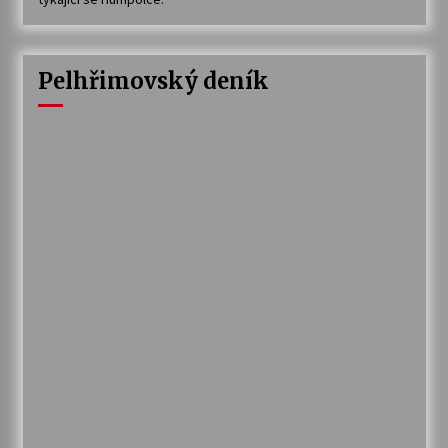
Pelhřimovský deník