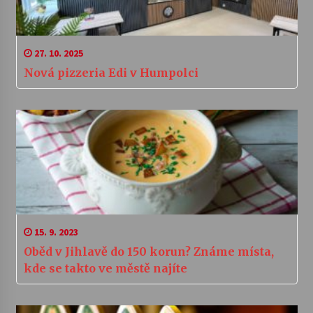
27. 10. 2025
Nová pizzeria Edi v Humpolci
15. 9. 2023
Oběd v Jihlavě do 150 korun? Známe místa,
kde se takto ve městě najíte