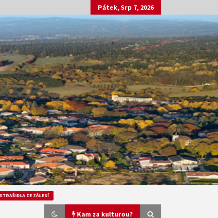
Pátek, Srp 7, 2026
STRAŠIDLA ZE ZÁLESÍ
Kam za kulturou?