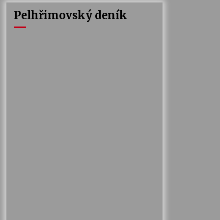
Pelhřimovský deník