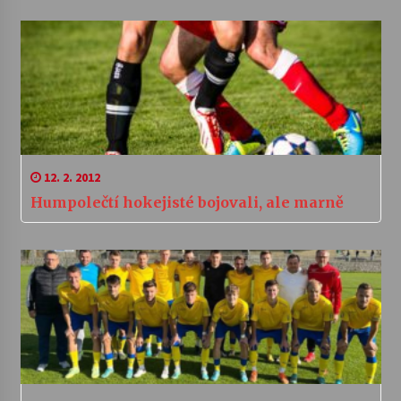
12. 2. 2012
Humpolečtí hokejisté bojovali, ale marně