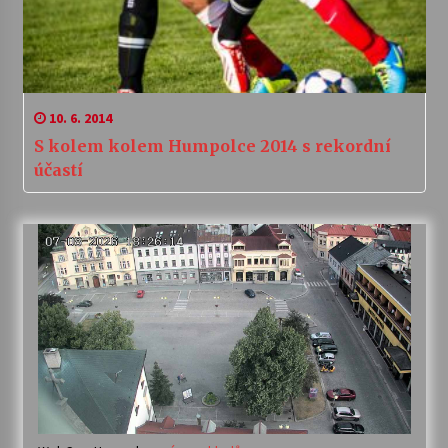
10. 6. 2014
S kolem kolem Humpolce 2014 s rekordní
účastí