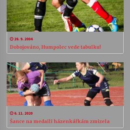
28. 9. 2004
Dobojováno, Humpolec vede tabulku!
6. 11. 2020
Šance na medaili házenkářkám zmizela