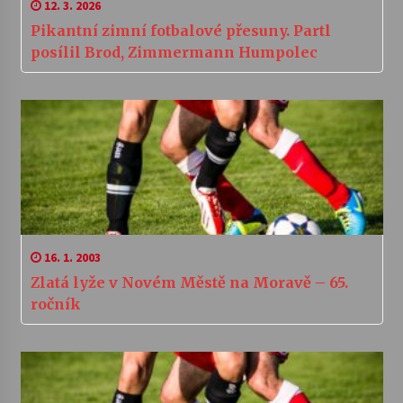
12. 3. 2026
Pikantní zimní fotbalové přesuny. Partl
posílil Brod, Zimmermann Humpolec
16. 1. 2003
Zlatá lyže v Novém Městě na Moravě – 65.
ročník