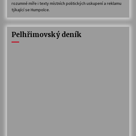
rozumné míře i texty místních politických uskupení a reklamu
týkající se Humpolce.
Pelhřimovský deník