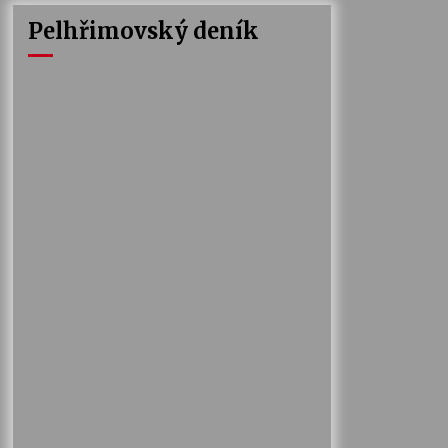
Pelhřimovský deník