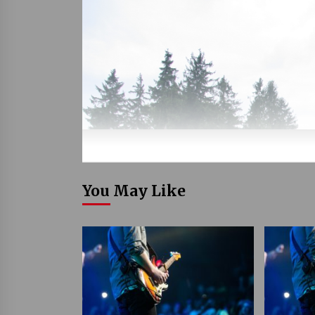
You May Like