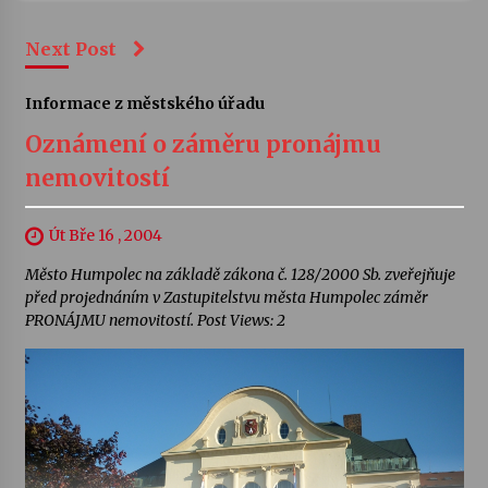
Next Post
Informace z městského úřadu
Oznámení o záměru pronájmu
nemovitostí
Út Bře 16 , 2004
Město Humpolec na základě zákona č. 128/2000 Sb. zveřejňuje
před projednáním v Zastupitelstvu města Humpolec záměr
PRONÁJMU nemovitostí. Post Views: 2