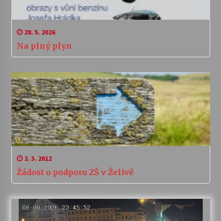
28. 5. 2026
Na plný plyn
2. 3. 2012
Žádost o podporu ZŠ v Želivě