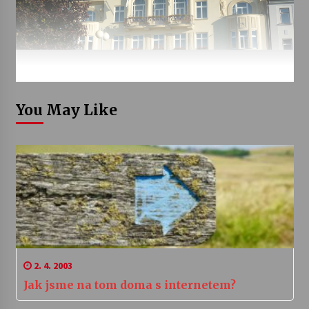
You May Like
2. 4. 2003
Jak jsme na tom doma s internetem?