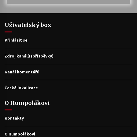
Uživatelský box
Přihlásit se
Zdroj kanálů (příspěvky)
Kanál komentářů
Česká lokalizace
O Humpolákovi
Kontakty
O Humpolákovi