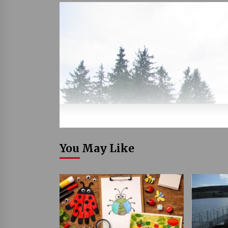
You May Like