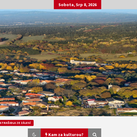
Sobota, Srp 8, 2026
STRAŠIDLA ZE ZÁLESÍ
Kam za kulturou?