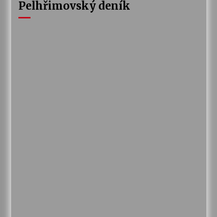
Pelhřimovský deník