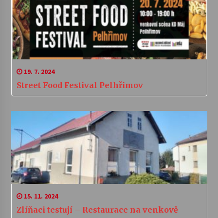
19. 7. 2024
Street Food Festival Pelhřimov
15. 11. 2024
Zlíňaci testují – Restaurace na venkově