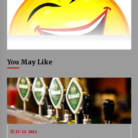
You May Like
27. 12. 2012