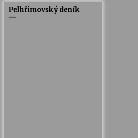
Pelhřimovský deník