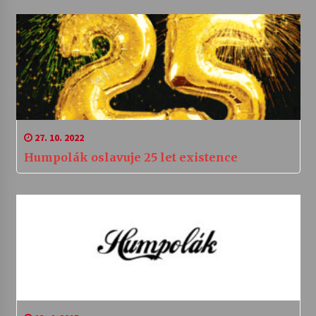
27. 10. 2022
Humpolák oslavuje 25 let existence