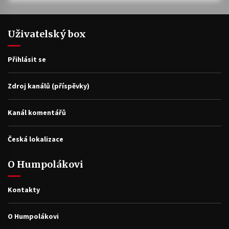
Uživatelský box
Přihlásit se
Zdroj kanálů (příspěvky)
Kanál komentářů
Česká lokalizace
O Humpolákovi
Kontakty
O Humpolákovi