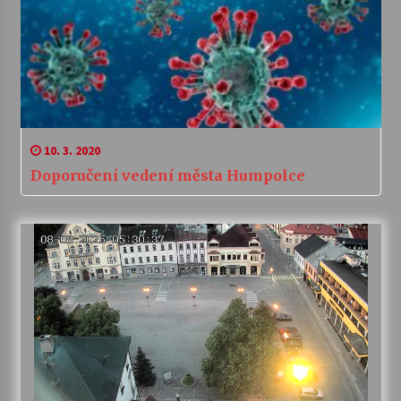
10. 3. 2020
Doporučení vedení města Humpolce