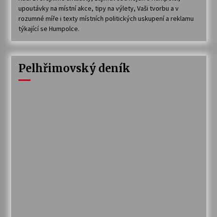
upoutávky na místní akce, tipy na výlety, Vaši tvorbu a v
rozumné míře i texty místních politických uskupení a reklamu
týkající se Humpolce.
Pelhřimovský deník