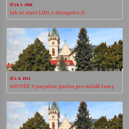
14. 3. 2006
Jak se staví LIDL v Humpolci II
1. 8. 2012
SOUTĚŽ: Vymyslete jméno pro mládě lamy