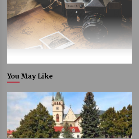
You May Like