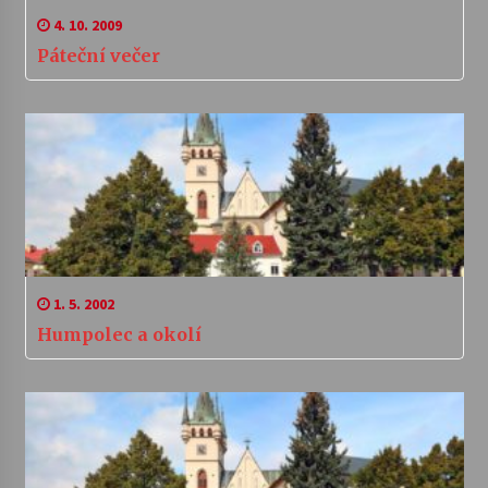
4. 10. 2009
Páteční večer
1. 5. 2002
Humpolec a okolí