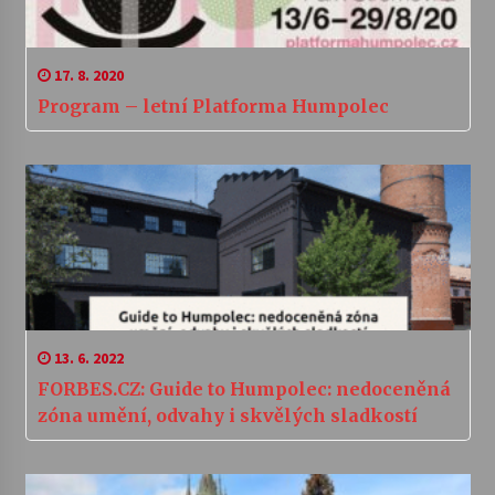
17. 8. 2020
Program – letní Platforma Humpolec
13. 6. 2022
FORBES.CZ: Guide to Humpolec: nedoceněná
zóna umění, odvahy i skvělých sladkostí