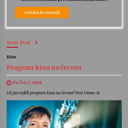
Next Post
Kino
Program kina na červen
Po Čvn 1 , 2026
Už jste viděli program kina na červen? Post Views: 14