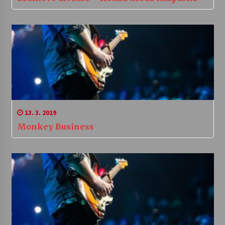
13. 3. 2019
Monkey Business