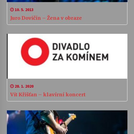
10. 5. 2013
Juro Dovičín – Žena v obraze
28. 1. 2020
Vít Křišťan – klavírní koncert