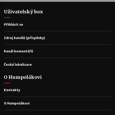
Uživatelský box
Přihlásit se
Zdroj kanálů (příspěvky)
Kanál komentářů
Česká lokalizace
O Humpolákovi
Kontakty
O Humpolákovi