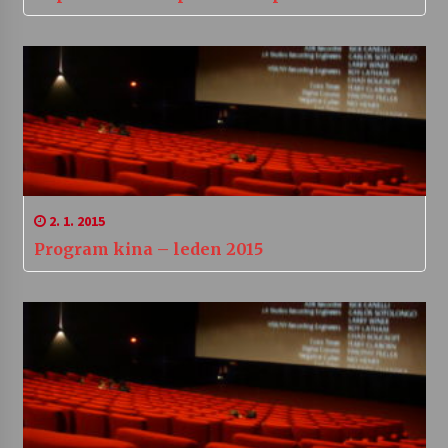
2. 1. 2015
Program kina – leden 2015