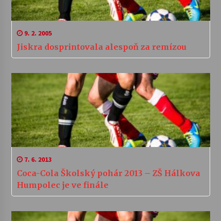
9. 2. 2005
Jiskra dosprintovala alespoň za remízou
7. 6. 2013
Coca-Cola Školský pohár 2013 – ZŠ Hálkova
Humpolec je ve finále