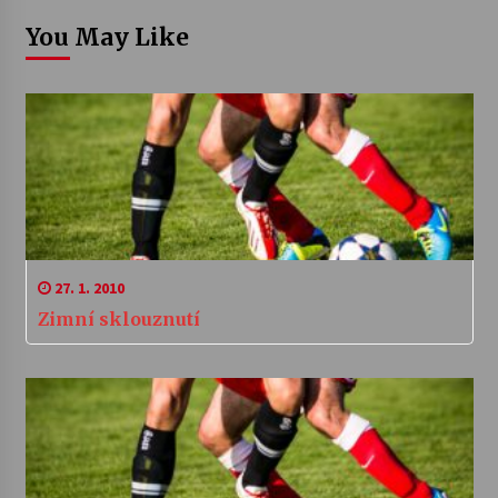
You May Like
27. 1. 2010
Zimní sklouznutí