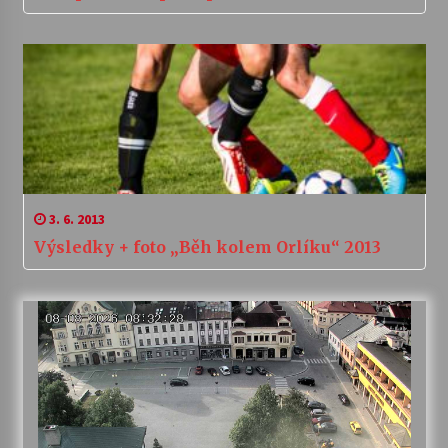
3. 6. 2013
Výsledky + foto „Běh kolem Orlíku“ 2013