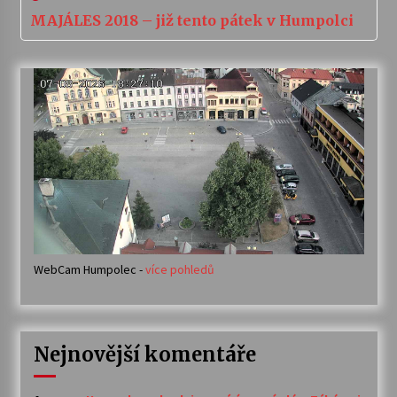
MAJÁLES 2018 – již tento pátek v Humpolci
WebCam Humpolec -
více pohledů
Nejnovější komentáře