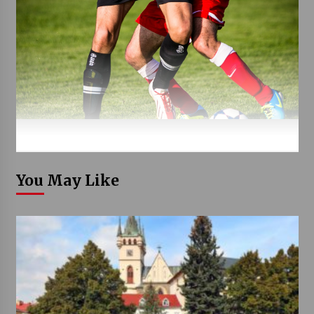
You May Like