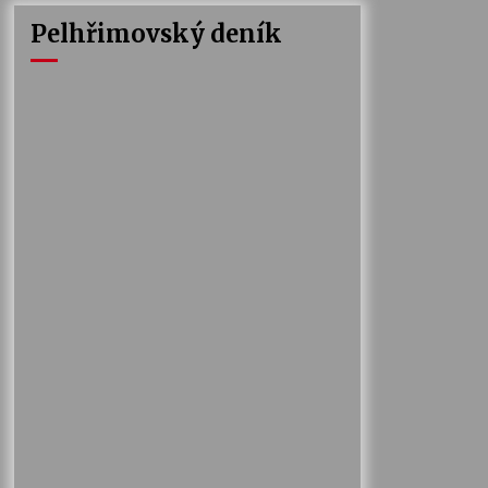
Pelhřimovský deník