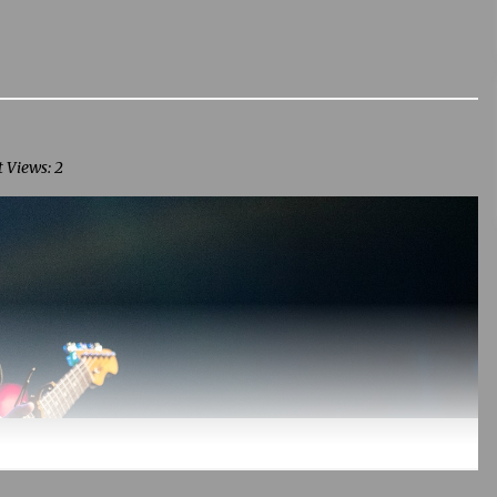
t Views: 2