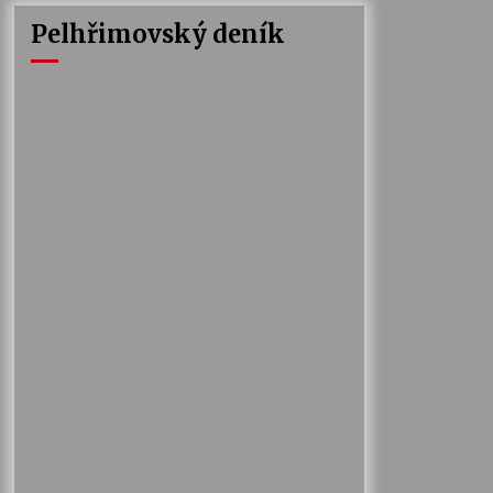
Pelhřimovský deník