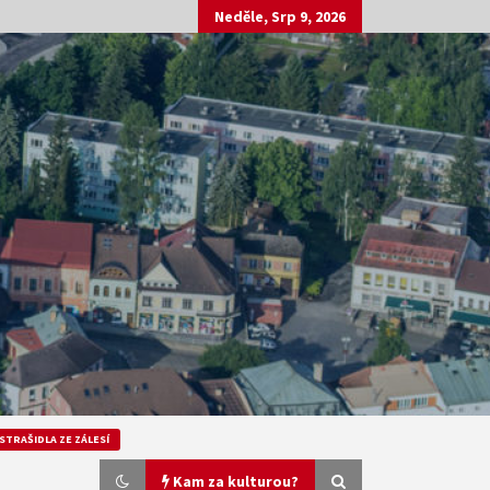
Neděle, Srp 9, 2026
STRAŠIDLA ZE ZÁLESÍ
Kam za kulturou?