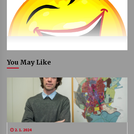
You May Like
2. 1. 2024