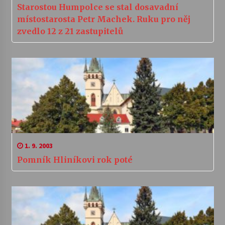
Starostou Humpolce se stal dosavadní
místostarosta Petr Machek. Ruku pro něj
zvedlo 12 z 21 zastupitelů
1. 9. 2003
Pomník Hliníkovi rok poté