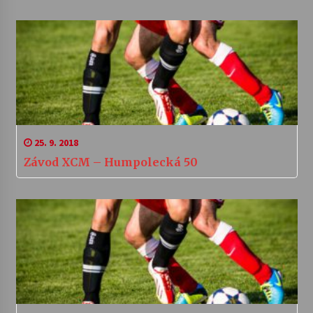
25. 9. 2018
Závod XCM – Humpolecká 50