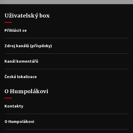
Uživatelský box
Přihlásit se
Zdroj kanálů (příspěvky)
Kanál komentářů
Česká lokalizace
O Humpolákovi
Kontakty
O Humpolákovi