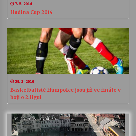
7. 5. 2014
Hadina Cup 2014
29. 3. 2010
Basketbalisté Humpolce jsou již ve finále v
boji o 2.ligu!