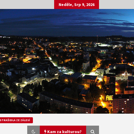
Neděle, Srp 9, 2026
STRAŠIDLA ZE ZÁLESÍ
Kam za kulturou?