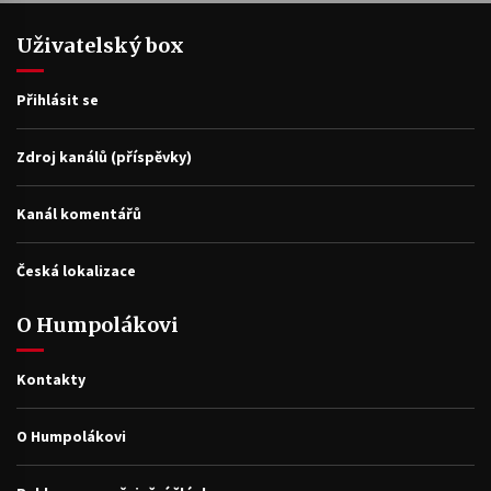
Uživatelský box
Přihlásit se
Zdroj kanálů (příspěvky)
Kanál komentářů
Česká lokalizace
O Humpolákovi
Kontakty
O Humpolákovi