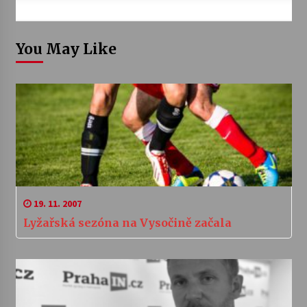
You May Like
19. 11. 2007
Lyžařská sezóna na Vysočině začala