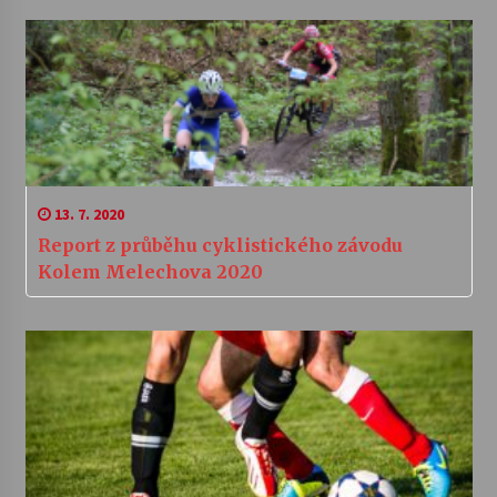
13. 7. 2020
Report z průběhu cyklistického závodu
Kolem Melechova 2020