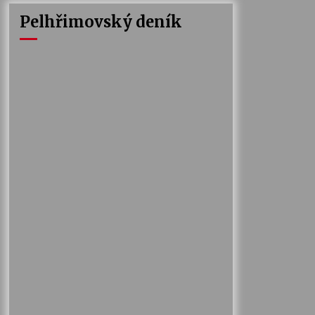
Pelhřimovský deník