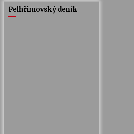
Pelhřimovský deník