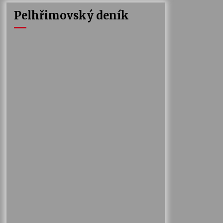
Pelhřimovský deník