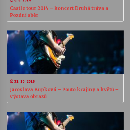
Castle tour 2014 – koncert Druhá tráva a
Pozdní sběr
31. 10. 2016
Jaroslava Kupková – Pouto krajiny a květů –
výstava obrazů