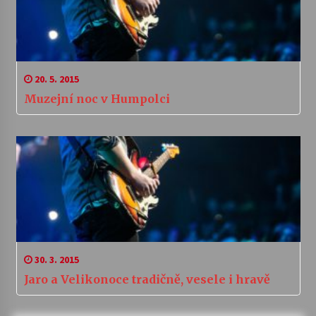
20. 5. 2015
Muzejní noc v Humpolci
30. 3. 2015
Jaro a Velikonoce tradičně, vesele i hravě