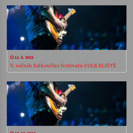
11. 5. 2015
V. ročník folkového festivalu FOLKALIŠTĚ