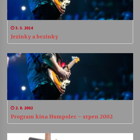
3. 3. 2014
Jezinky a bezinky
2. 8. 2002
Program kina Humpolec – srpen 2002