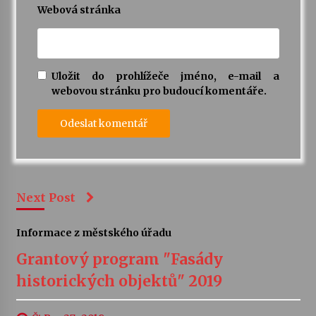
Webová stránka
Uložit do prohlížeče jméno, e-mail a
webovou stránku pro budoucí komentáře.
Next Post
Informace z městského úřadu
Grantový program "Fasády
historických objektů" 2019