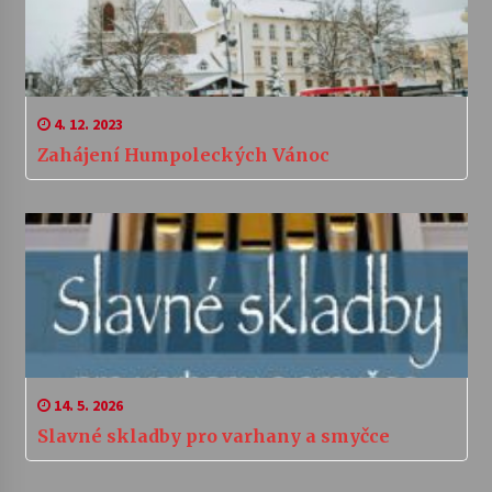
4. 12. 2023
Zahájení Humpoleckých Vánoc
14. 5. 2026
Slavné skladby pro varhany a smyčce