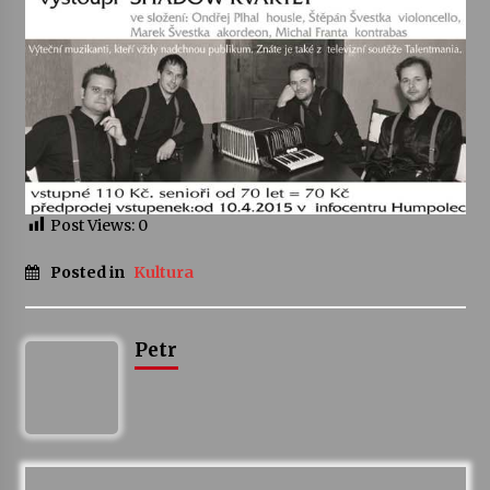
Post Views:
0
Posted in
Kultura
Petr