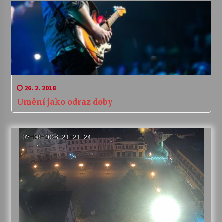
26. 2. 2018
Umění jako odraz doby