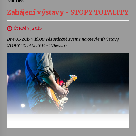
Kultura
Zahájení výstavy - STOPY TOTALITY
Čt Kvě 7 , 2015
Dne 8.5.2015 v 16:00 Vás srdečně zveme na otevření výstavy
STOPY TOTALITY Post Views: 0