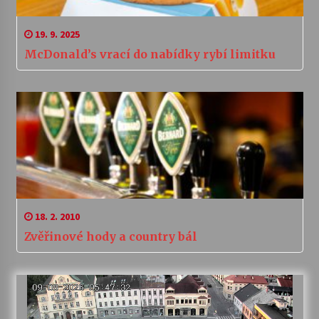
19. 9. 2025
McDonald’s vrací do nabídky rybí limitku
18. 2. 2010
Zvěřinové hody a country bál