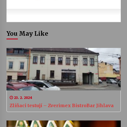
You May Like
23. 2. 2024
Zlíňaci testují – Zverimex BistroBar Jihlava