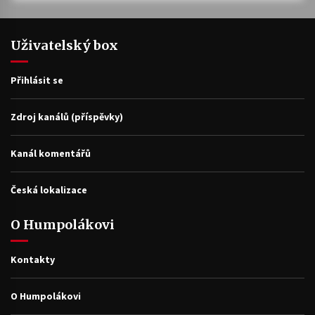
Uživatelský box
Přihlásit se
Zdroj kanálů (příspěvky)
Kanál komentářů
Česká lokalizace
O Humpolákovi
Kontakty
O Humpolákovi