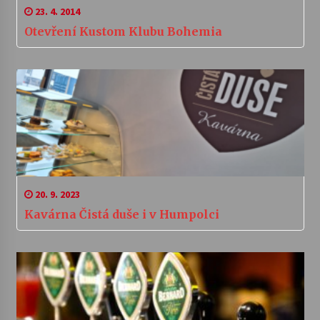
23. 4. 2014
Otevření Kustom Klubu Bohemia
20. 9. 2023
Kavárna Čistá duše i v Humpolci