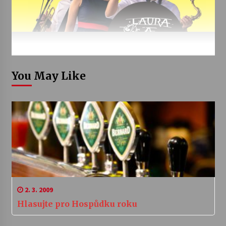
You May Like
2. 3. 2009
Hlasujte pro Hospůdku roku