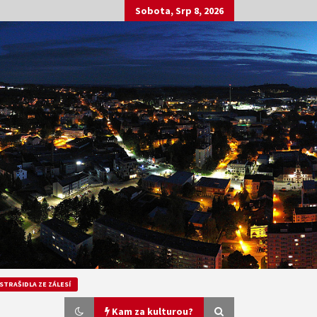
Sobota, Srp 8, 2026
STRAŠIDLA ZE ZÁLESÍ
Kam za kulturou?