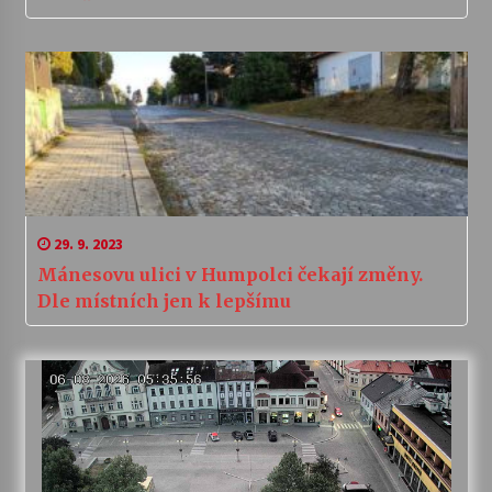
29. 9. 2023
Mánesovu ulici v Humpolci čekají změny.
Dle místních jen k lepšímu