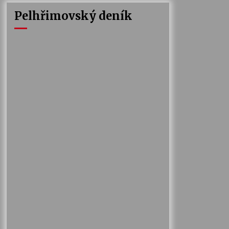
Pelhřimovský deník