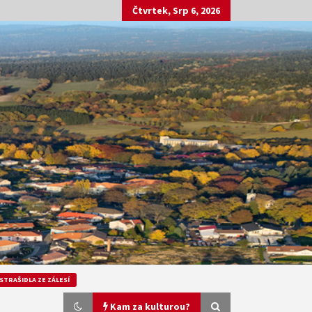
Čtvrtek, Srp 6, 2026
STRAŠIDLA ZE ZÁLESÍ
Kam za kulturou?