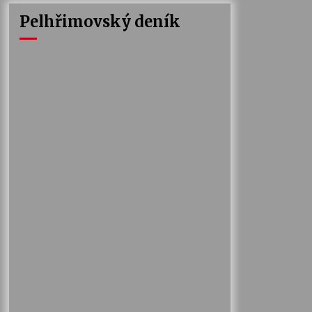
Pelhřimovský deník