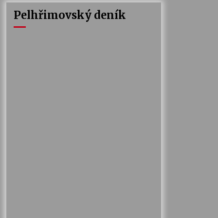
Pelhřimovský deník