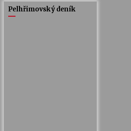
Pelhřimovský deník