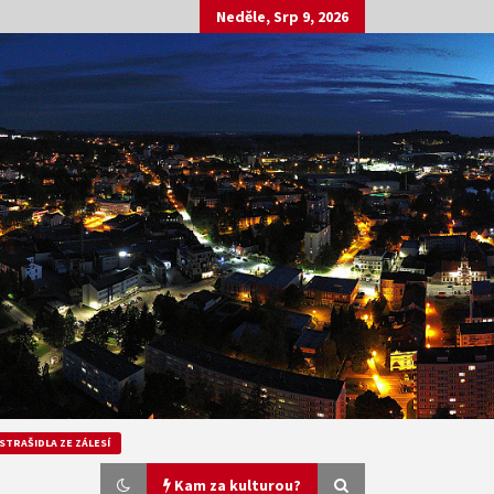
Neděle, Srp 9, 2026
STRAŠIDLA ZE ZÁLESÍ
Kam za kulturou?