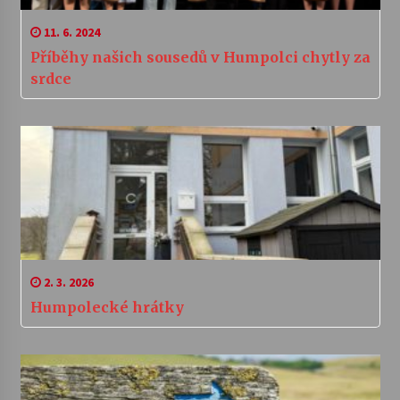
11. 6. 2024
Příběhy našich sousedů v Humpolci chytly za
srdce
2. 3. 2026
Humpolecké hrátky